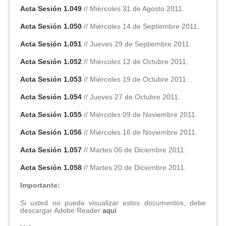
Acta Sesión 1.049
// Miércoles 31 de Agosto 2011.
Acta Sesión 1.050
// Miércoles 14 de Septiembre 2011.
Acta Sesión 1.051
// Jueves 29 de Septiembre 2011.
Acta Sesión 1.052
// Miércoles 12 de Octubre 2011.
Acta Sesión 1.053
// Miércoles 19 de Octubre 2011.
Acta Sesión 1.054
// Jueves 27 de Octubre 2011.
Acta Sesión 1.055
// Miércoles 09 de Noviembre 2011.
Acta Sesión 1.056
// Miércoles 16 de Noviembre 2011.
Acta Sesión 1.057
// Martes 06 de Diciembre 2011.
Acta Sesión 1.058
// Martes 20 de Diciembre 2011.
Importante:
Si usted no puede visualizar estos documentos, debe
descargar Adobe Reader
aquí