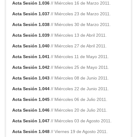
Acta Sesión 1.036
// Miércoles 16 de Marzo 2011.
Acta Sesión 1.037
// Miércoles 23 de Marzo 2011.
Acta Sesión 1.038
// Miércoles 30 de Marzo 2011.
Acta Sesión 1.039
// Miércoles 13 de Abril 2011.
Acta Sesión 1.040
// Miércoles 27 de Abril 2011.
Acta Sesión 1.041
// Miércoles 11 de Mayo 2011.
Acta Sesión 1.042
// Miércoles 25 de Mayo 2011.
Acta Sesión 1.043
// Miércoles 08 de Junio 2011.
Acta Sesión 1.044
// Miércoles 22 de Junio 2011.
Acta Sesión 1.045
// Miércoles 06 de Julio 2011.
Acta Sesión 1.046
// Miércoles 20 de Julio 2011.
Acta Sesión 1.047
// Miércoles 03 de Agosto 2011.
Acta Sesión 1.048
// Viernes 19 de Agosto 2011.