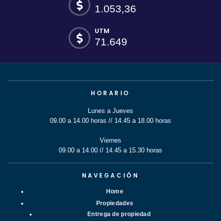
1.053,36
UTM
71.649
HORARIO
Lunes a Jueves
09.00 a 14.00 horas // 14.45 a 18.00 horas
Viernes
09.00 a 14.00 // 14.45 a 15.30 horas
NAVEGACIÓN
Home
Propiedades
Entrega de propiedad