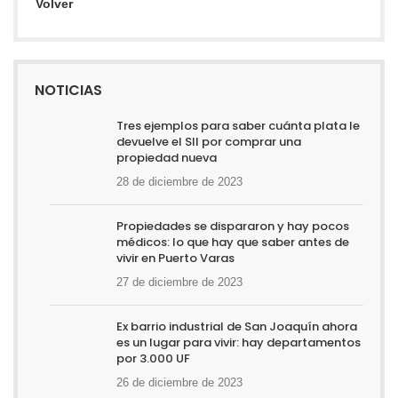
Volver
NOTICIAS
Tres ejemplos para saber cuánta plata le
devuelve el SII por comprar una
propiedad nueva
28 de diciembre de 2023
Propiedades se dispararon y hay pocos
médicos: lo que hay que saber antes de
vivir en Puerto Varas
27 de diciembre de 2023
Ex barrio industrial de San Joaquín ahora
es un lugar para vivir: hay departamentos
por 3.000 UF
26 de diciembre de 2023