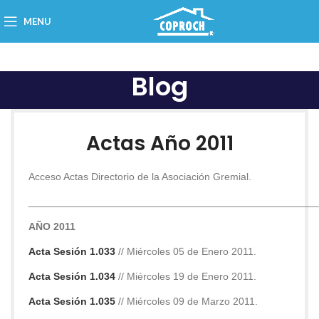
MENU
Blog
Actas Año 2011
Acceso Actas Directorio de la Asociación Gremial.
___________________________________________________
AÑO 2011
Acta Sesión 1.033
// Miércoles 05 de Enero 2011.
Acta Sesión 1.034
// Miércoles 19 de Enero 2011.
Acta Sesión 1.035
// Miércoles 09 de Marzo 2011.