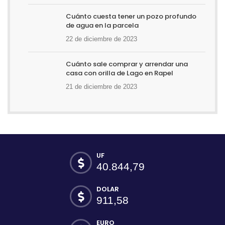
Cuánto cuesta tener un pozo profundo
de agua en la parcela
22 de diciembre de 2023
Cuánto sale comprar y arrendar una
casa con orilla de Lago en Rapel
21 de diciembre de 2023
UF
40.844,79
DOLAR
911,58
EURO