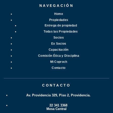
NAVEGACIÓN
Home
Propiedades
Entrega de propiedad
Todas las Propiedades
Socios
Ex Socios
Capacitación
Comisión Ética y Disciplina
Mi Coproch
Contacto
CONTACTO
Av. Providencia 329, Piso 2, Providencia.
22 341 3368
Mesa Central