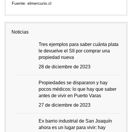
Fuente: elmercurio.cl
Noticias
Tres ejemplos para saber cuánta plata
le devuelve el SII por comprar una
propiedad nueva
28 de diciembre de 2023
Propiedades se dispararon y hay
pocos médicos: lo que hay que saber
antes de vivir en Puerto Varas
27 de diciembre de 2023
Ex barrio industrial de San Joaquín
ahora es un lugar para vivir: hay