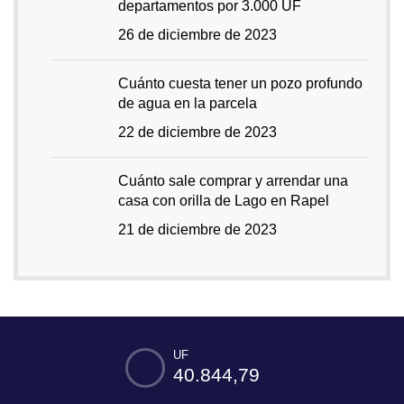
departamentos por 3.000 UF
26 de diciembre de 2023
Cuánto cuesta tener un pozo profundo
de agua en la parcela
22 de diciembre de 2023
Cuánto sale comprar y arrendar una
casa con orilla de Lago en Rapel
21 de diciembre de 2023
UF
40.844,79