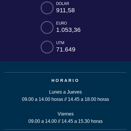
DOLAR
911,58
EURO
1.053,36
UTM
71.649
HORARIO
Lunes a Jueves
09.00 a 14.00 horas // 14.45 a 18.00 horas
Viernes
09.00 a 14.00 // 14.45 a 15.30 horas