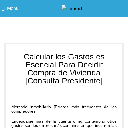
Menu
Blog
Calcular los Gastos es
Esencial Para Decidir
Compra de Vivienda
[Consulta Presidente]
Mercado inmobiliario [Errores más frecuentes de los
compradores]
Endeudarse más de la cuenta o no contemplar otros
gastos son los errores más comunes en que incurren las