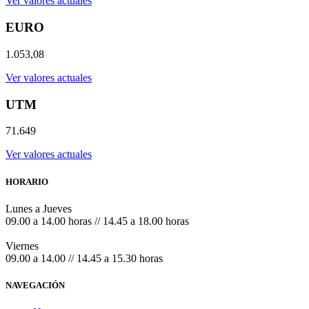
Ver valores actuales
EURO
1.053,08
Ver valores actuales
UTM
71.649
Ver valores actuales
HORARIO
Lunes a Jueves
09.00 a 14.00 horas // 14.45 a 18.00 horas
Viernes
09.00 a 14.00 // 14.45 a 15.30 horas
NAVEGACIÓN