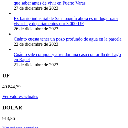
que saber antes de vivir en Puerto Varas
27 de diciembre de 2023
Ex barrio industrial de San Joaquín ahora es un lugar para
vivir: hay departamentos por 3.000 UF
26 de diciembre de 2023
Cuánto cuesta tener un pozo profundo de agua en la parcela
22 de diciembre de 2023
Cuánto sale comprar y arrendar una casa con orilla de Lago
en Rapel
21 de diciembre de 2023
UF
40.844,79
Ver valores actuales
DOLAR
913,86