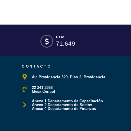
UTM
71.649
CONTACTO
Av. Providencia 329, Piso 2, Providencia.
22 341 3368
Mesa Central
Anexo 1 Departamento de Capacitación
Anexo 2 Departamento de Socios
Anexo 4 Departamento de Finanzas