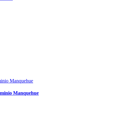
dominio Manquehue