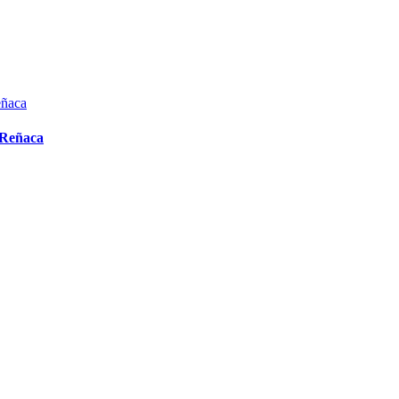
 Reñaca