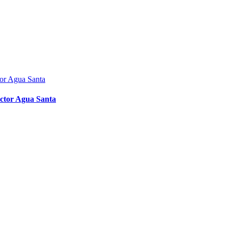
ector Agua Santa