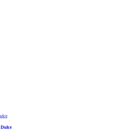
 Dulce