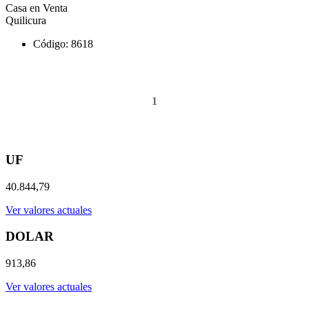
Casa en Venta
Quilicura
Código: 8618
1
UF
40.844,79
Ver valores actuales
DOLAR
913,86
Ver valores actuales