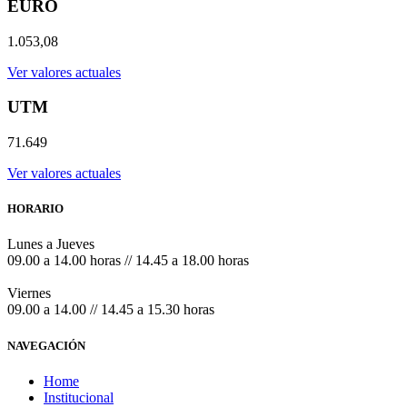
EURO
1.053,08
Ver valores actuales
UTM
71.649
Ver valores actuales
HORARIO
Lunes a Jueves
09.00 a 14.00 horas // 14.45 a 18.00 horas
Viernes
09.00 a 14.00 // 14.45 a 15.30 horas
NAVEGACIÓN
Home
Institucional