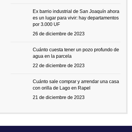
Ex barrio industrial de San Joaquín ahora
es un lugar para vivir: hay departamentos
por 3.000 UF
26 de diciembre de 2023
Cuánto cuesta tener un pozo profundo de
agua en la parcela
22 de diciembre de 2023
Cuánto sale comprar y arrendar una casa
con orilla de Lago en Rapel
21 de diciembre de 2023