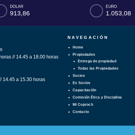
DOLAR
EURO
913,86
1.053,08
NAVEGACIÓN
Home
s
Propiedades
horas // 14.45 a 18.00 horas
Entrega de propiedad
Todas las Propiedades
Socios
// 14.45 a 15.30 horas
Ex Socios
Capacitación
Comisión Ética y Disciplina
Mi Coproch
Contacto