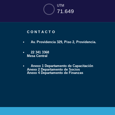
UTM
71.649
CONTACTO
Av. Providencia 329, Piso 2, Providencia.
22 341 3368
Mesa Central
Anexo 1 Departamento de Capacitación
Anexo 2 Departamento de Socios
Anexo 4 Departamento de Finanzas