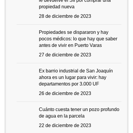
le devuelve el SII por comprar una
propiedad nueva
28 de diciembre de 2023
Propiedades se dispararon y hay
pocos médicos: lo que hay que saber
antes de vivir en Puerto Varas
27 de diciembre de 2023
Ex barrio industrial de San Joaquín
ahora es un lugar para vivir: hay
departamentos por 3.000 UF
26 de diciembre de 2023
Cuánto cuesta tener un pozo profundo
de agua en la parcela
22 de diciembre de 2023