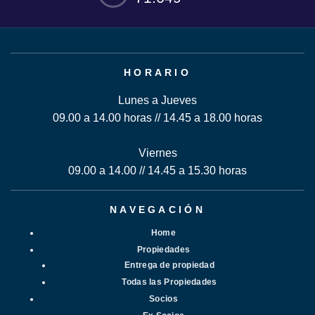
HORARIO
Lunes a Jueves
09.00 a 14.00 horas // 14.45 a 18.00 horas
Viernes
09.00 a 14.00 // 14.45 a 15.30 horas
NAVEGACIÓN
Home
Propiedades
Entrega de propiedad
Todas las Propiedades
Socios