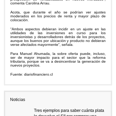
comenta Carolina Arrau.
Acota, que durante el año se podrían ver ajustes
moderados en los precios de renta y mayor plazo de
colocación.
“Ambos aspectos debieran incidir en un ajuste en las
utilidades de las inversiones en curso para los
inversionistas y desarrolladores detrás de los proyectos,
aunque los buenos por ubicación y producto no debieran
verse afectados mayormente”, señala.
Para Manuel Ahumada, la sobre oferta puede, incluso,
ser de mayor impacto para el sector que la reforma
tributaria, porque se va a desincentivar la generación de
nuevos proyectos.
Fuente: diariofinanciero.cl
Noticias
Tres ejemplos para saber cuánta plata