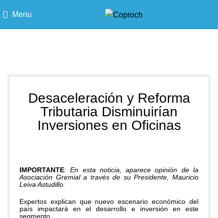
Menu
Blog
Desaceleración y Reforma
Tributaria Disminuirían
Inversiones en Oficinas
IMPORTANTE
:
En esta noticia, aparece opinión de la
Asociación Gremial a través de su Presidente, Mauricio
Leiva Astudillo.
Expertos explican que nuevo escenario económico del
país impactará en el desarrollo e inversión en este
segmento.