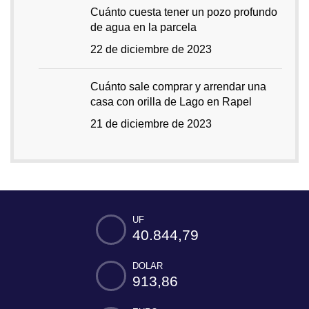
Cuánto cuesta tener un pozo profundo
de agua en la parcela
22 de diciembre de 2023
Cuánto sale comprar y arrendar una
casa con orilla de Lago en Rapel
21 de diciembre de 2023
UF
40.844,79
DOLAR
913,86