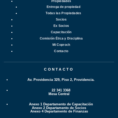
Propiedades
Entrega de propiedad
Todas las Propiedades
Socios
Ex Socios
Capacitación
Comisión Ética y Disciplina
Mi Coproch
Contacto
CONTACTO
Av. Providencia 329, Piso 2, Providencia.
22 341 3368
Mesa Central
Anexo 1 Departamento de Capacitación
Anexo 2 Departamento de Socios
Anexo 4 Departamento de Finanzas