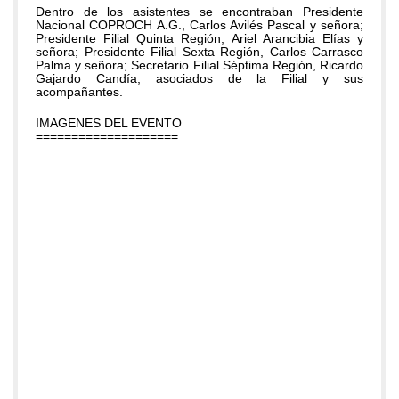
Dentro de los asistentes se encontraban Presidente
Nacional COPROCH A.G., Carlos Avilés Pascal y señora;
Presidente Filial Quinta Región, Ariel Arancibia Elías y
señora; Presidente Filial Sexta Región, Carlos Carrasco
Palma y señora; Secretario Filial Séptima Región, Ricardo
Gajardo Candía; asociados de la Filial y sus
acompañantes.
IMAGENES DEL EVENTO
====================