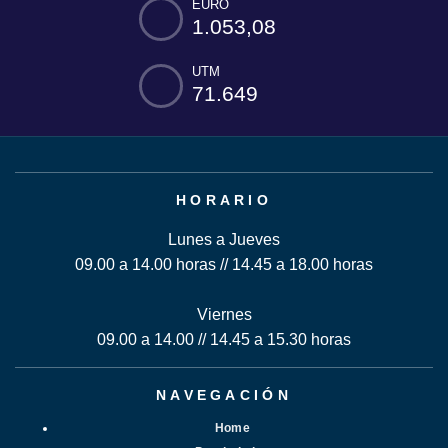
EURO
1.053,08
UTM
71.649
HORARIO
Lunes a Jueves
09.00 a 14.00 horas // 14.45 a 18.00 horas
Viernes
09.00 a 14.00 // 14.45 a 15.30 horas
NAVEGACIÓN
Home