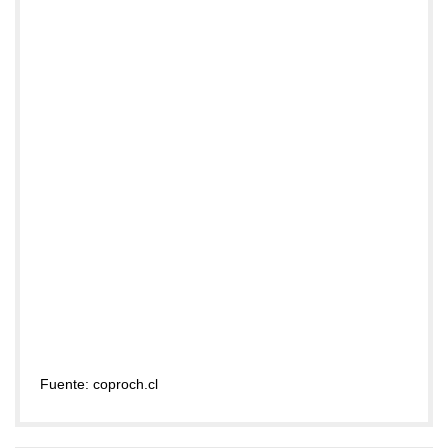
Fuente: coproch.cl