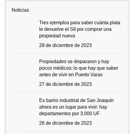
Noticias
Tres ejemplos para saber cuánta plata
le devuelve el SII por comprar una
propiedad nueva
28 de diciembre de 2023
Propiedades se dispararon y hay
pocos médicos: lo que hay que saber
antes de vivir en Puerto Varas
27 de diciembre de 2023
Ex barrio industrial de San Joaquín
ahora es un lugar para vivir: hay
departamentos por 3.000 UF
26 de diciembre de 2023