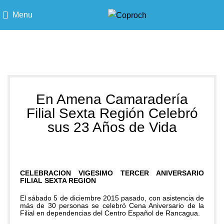
Menu
Blog
En Amena Camaradería
Filial Sexta Región Celebró
sus 23 Años de Vida
CELEBRACION VIGESIMO TERCER ANIVERSARIO
FILIAL SEXTA REGION
El sábado 5 de diciembre 2015 pasado, con asistencia de
más de 30 personas se celebró Cena Aniversario de la
Filial en dependencias del Centro Español de Rancagua.