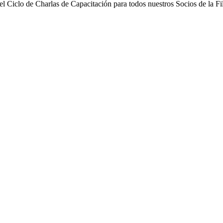
el Ciclo de Charlas de Capacitación para todos nuestros Socios de la Fi