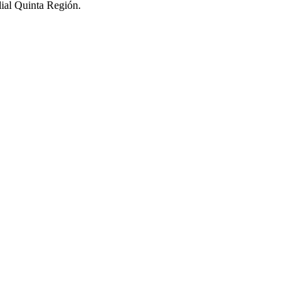
lial Quinta Región.