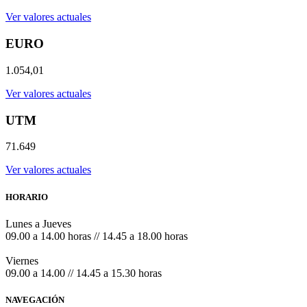
Ver valores actuales
EURO
1.054,01
Ver valores actuales
UTM
71.649
Ver valores actuales
HORARIO
Lunes a Jueves
09.00 a 14.00 horas // 14.45 a 18.00 horas
Viernes
09.00 a 14.00 // 14.45 a 15.30 horas
NAVEGACIÓN