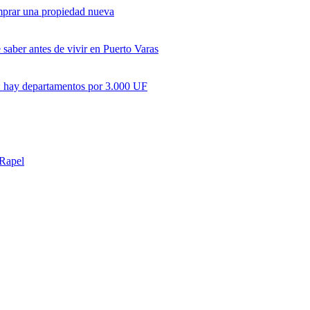
omprar una propiedad nueva
saber antes de vivir en Puerto Varas
ir: hay departamentos por 3.000 UF
 Rapel