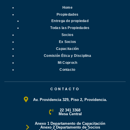
Home
Propiedades
Entrega de propiedad
Todas las Propiedades
Socios
Ex Socios
Capacitación
Comisión Ética y Disciplina
Mi Coproch
Contacto
CONTACTO
Av. Providencia 329, Piso 2, Providencia.
22 341 3368
Mesa Central
Anexo 1 Departamento de Capacitación
Anexo 2 Departamento de Socios