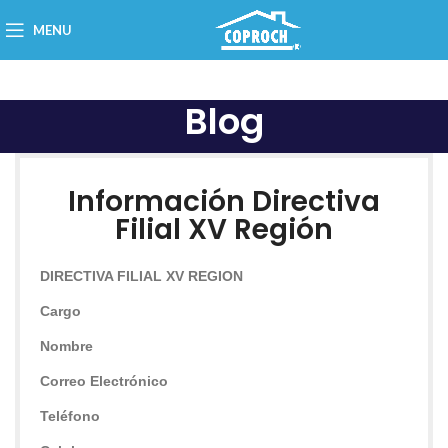
MENU
Blog
Información Directiva
Filial XV Región
DIRECTIVA FILIAL XV REGION
Cargo
Nombre
Correo Electrónico
Teléfono