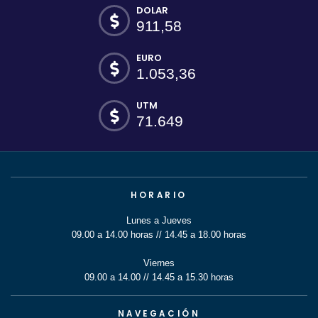
DOLAR
911,58
EURO
1.053,36
UTM
71.649
HORARIO
Lunes a Jueves
09.00 a 14.00 horas // 14.45 a 18.00 horas
Viernes
09.00 a 14.00 // 14.45 a 15.30 horas
NAVEGACIÓN