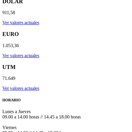
DOLAR
911,58
Ver valores actuales
EURO
1.053,36
Ver valores actuales
UTM
71.649
Ver valores actuales
HORARIO
Lunes a Jueves
09.00 a 14.00 horas // 14.45 a 18.00 horas
Viernes