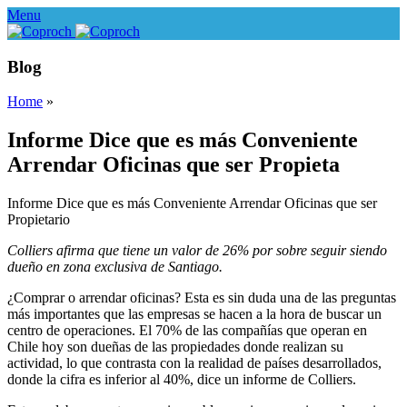
Menu
Blog
Home
»
Informe Dice que es más Conveniente
Arrendar Oficinas que ser Propieta
Informe Dice que es más Conveniente Arrendar Oficinas que ser
Propietario
Colliers afirma que tiene un valor de 26% por sobre seguir siendo
dueño en zona exclusiva de Santiago.
¿Comprar o arrendar oficinas? Esta es sin duda una de las preguntas
más importantes que las empresas se hacen a la hora de buscar un
centro de operaciones. El 70% de las compañías que operan en
Chile hoy son dueñas de las propiedades donde realizan su
actividad, lo que contrasta con la realidad de países desarrollados,
donde la cifra es inferior al 40%, dice un informe de Colliers.