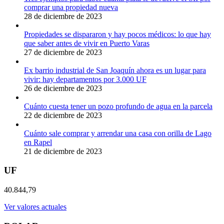
comprar una propiedad nueva
28 de diciembre de 2023
Propiedades se dispararon y hay pocos médicos: lo que hay
que saber antes de vivir en Puerto Varas
27 de diciembre de 2023
Ex barrio industrial de San Joaquín ahora es un lugar para
vivir: hay departamentos por 3.000 UF
26 de diciembre de 2023
Cuánto cuesta tener un pozo profundo de agua en la parcela
22 de diciembre de 2023
Cuánto sale comprar y arrendar una casa con orilla de Lago
en Rapel
21 de diciembre de 2023
UF
40.844,79
Ver valores actuales