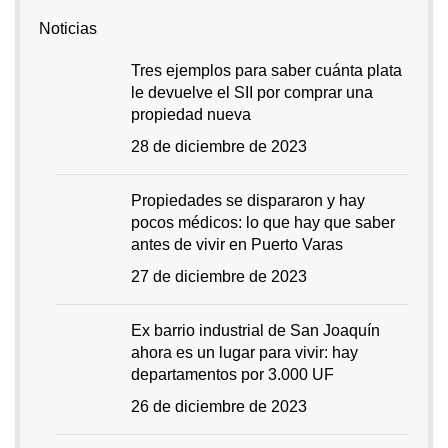
Noticias
Tres ejemplos para saber cuánta plata
le devuelve el SII por comprar una
propiedad nueva
28 de diciembre de 2023
Propiedades se dispararon y hay
pocos médicos: lo que hay que saber
antes de vivir en Puerto Varas
27 de diciembre de 2023
Ex barrio industrial de San Joaquín
ahora es un lugar para vivir: hay
departamentos por 3.000 UF
26 de diciembre de 2023