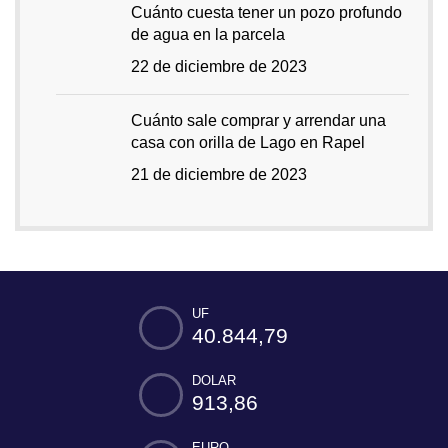
Cuánto cuesta tener un pozo profundo
de agua en la parcela
22 de diciembre de 2023
Cuánto sale comprar y arrendar una
casa con orilla de Lago en Rapel
21 de diciembre de 2023
UF
40.844,79
DOLAR
913,86
EURO