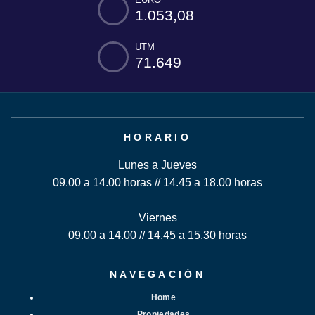
1.053,08
UTM
71.649
HORARIO
Lunes a Jueves
09.00 a 14.00 horas // 14.45 a 18.00 horas
Viernes
09.00 a 14.00 // 14.45 a 15.30 horas
NAVEGACIÓN
Home
Propiedades