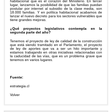
habitacional que es el corazón del Ministerio. En tercer
lugar, lanzamos la posibilidad de que las familias puedan
postular por internet al subsidio de la clase media, son
18.000 familias. Y en política habitacional acabamos de
lanzar el nuevo decreto para los sectores vulnerables que
tiene grandes mejoras.
¿Qué proyectos legislativos contempla en la
segunda parte del año?
Tenemos el proyecto de ley de calidad de la construcción
que está siendo tramitado en el Parlamento, el proyecto
de ley de aportes que va a ser un hito importante y
estamos trabajando en otras iniciativas relacionadas con
la caducidad de las vías, que es un problema grave que
tenemos en varios lugares.
Fuente:
estrategia.cl
Volver