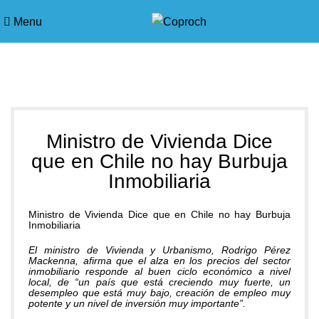
Menu
Blog
Ministro de Vivienda Dice
que en Chile no hay Burbuja
Inmobiliaria
Ministro de Vivienda Dice que en Chile no hay Burbuja
Inmobiliaria
El ministro de Vivienda y Urbanismo, Rodrigo Pérez
Mackenna, afirma que el alza en los precios del sector
inmobiliario responde al buen ciclo económico a nivel
local, de “un país que está creciendo muy fuerte, un
desempleo que está muy bajo, creación de empleo muy
potente y un nivel de inversión muy importante”.