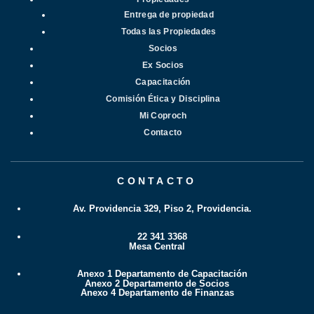
Entrega de propiedad
Todas las Propiedades
Socios
Ex Socios
Capacitación
Comisión Ética y Disciplina
Mi Coproch
Contacto
CONTACTO
Av. Providencia 329, Piso 2, Providencia.
22 341 3368
Mesa Central
Anexo 1 Departamento de Capacitación
Anexo 2 Departamento de Socios
Anexo 4 Departamento de Finanzas