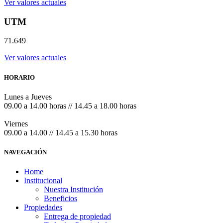
Ver valores actuales
UTM
71.649
Ver valores actuales
HORARIO
Lunes a Jueves
09.00 a 14.00 horas // 14.45 a 18.00 horas
Viernes
09.00 a 14.00 // 14.45 a 15.30 horas
NAVEGACIÓN
Home
Institucional
Nuestra Institución
Beneficios
Propiedades
Entrega de propiedad