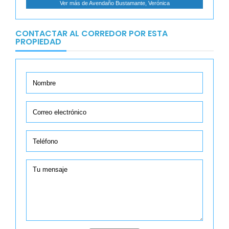
Ver más de Avendaño Bustamante, Verónica
CONTACTAR AL CORREDOR POR ESTA
PROPIEDAD