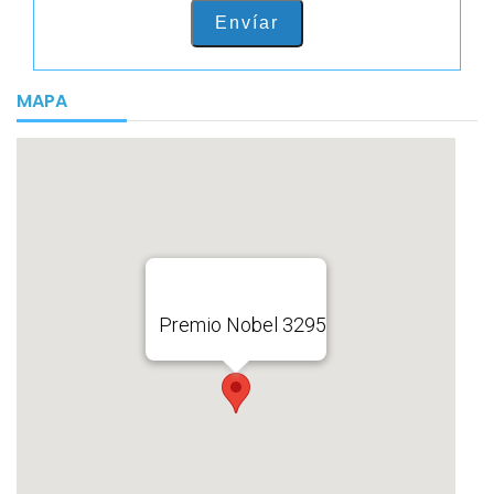
Envíar
MAPA
Premio Nobel 3295