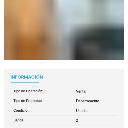
INFORMACIÓN
Tipo de Operación:
Venta
Tipo de Propiedad:
Departamento
Condición:
Usada
Baños:
2