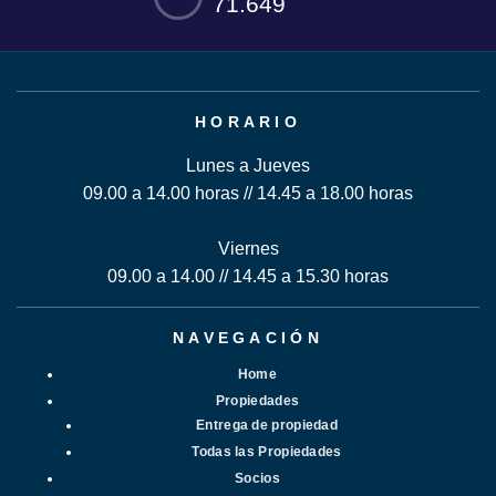
71.649
HORARIO
Lunes a Jueves
09.00 a 14.00 horas // 14.45 a 18.00 horas
Viernes
09.00 a 14.00 // 14.45 a 15.30 horas
NAVEGACIÓN
Home
Propiedades
Entrega de propiedad
Todas las Propiedades
Socios