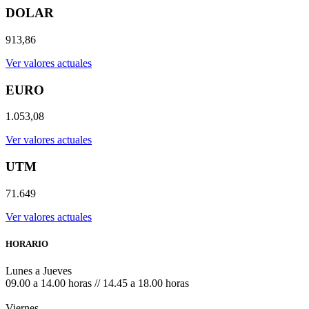
DOLAR
913,86
Ver valores actuales
EURO
1.053,08
Ver valores actuales
UTM
71.649
Ver valores actuales
HORARIO
Lunes a Jueves
09.00 a 14.00 horas // 14.45 a 18.00 horas
Viernes