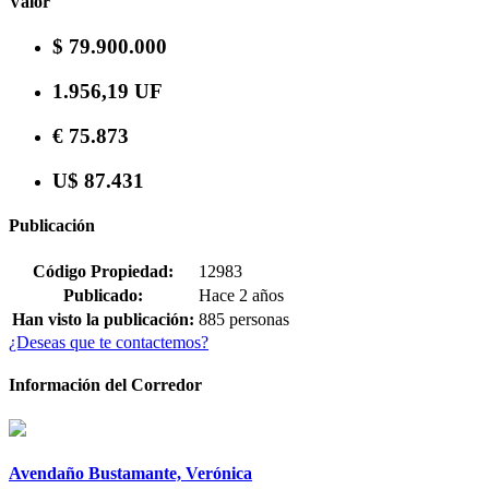
Valor
$ 79.900.000
1.956,19 UF
€ 75.873
U$ 87.431
Publicación
Código Propiedad:
12983
Publicado:
Hace 2 años
Han visto la publicación:
885 personas
¿Deseas que te contactemos?
Información del Corredor
Avendaño Bustamante, Verónica