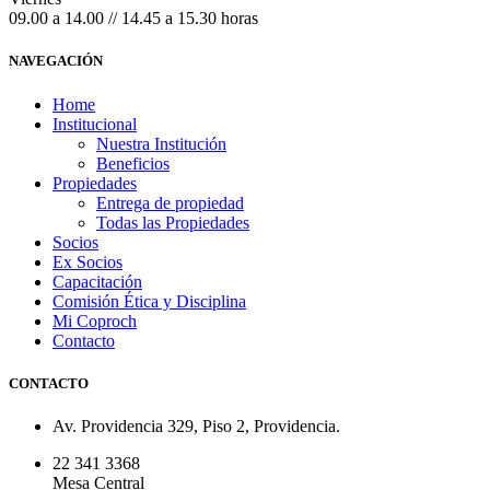
09.00 a 14.00 // 14.45 a 15.30 horas
NAVEGACIÓN
Home
Institucional
Nuestra Institución
Beneficios
Propiedades
Entrega de propiedad
Todas las Propiedades
Socios
Ex Socios
Capacitación
Comisión Ética y Disciplina
Mi Coproch
Contacto
CONTACTO
Av. Providencia 329, Piso 2, Providencia.
22 341 3368
Mesa Central