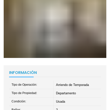
INFORMACIÓN
Tipo de Operación:
Arriendo de Temporada
Tipo de Propiedad:
Departamento
Condición:
Usada
Baños:
2