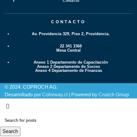
Contacto
CONTACTO
Av. Providencia 329, Piso 2, Providencia.
22 341 3368
Mesa Central
Anexo 1 Departamento de Capacitación
Anexo 2 Departamento de Socios
Anexo 4 Departamento de Finanzas
© 2024. COPROCH AG.
Desarrollado por
Colorway.cl
| Powered by
Cruech Group
Search