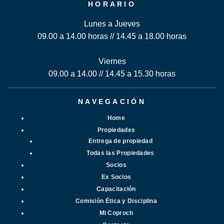
HORARIO
Lunes a Jueves
09.00 a 14.00 horas // 14.45 a 18.00 horas
Viernes
09.00 a 14.00 // 14.45 a 15.30 horas
NAVEGACIÓN
Home
Propiedades
Entrega de propiedad
Todas las Propiedades
Socios
Ex Socios
Capacitación
Comisión Ética y Disciplina
Mi Coproch