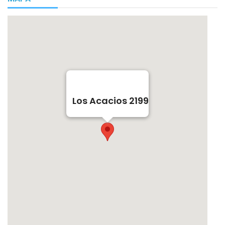
Los Acacios 2199