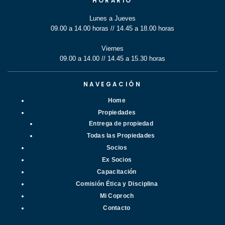
HORARIO
Lunes a Jueves
09.00 a 14.00 horas // 14.45 a 18.00 horas
Viernes
09.00 a 14.00 // 14.45 a 15.30 horas
NAVEGACIÓN
Home
Propiedades
Entrega de propiedad
Todas las Propiedades
Socios
Ex Socios
Capacitación
Comisión Ética y Disciplina
Mi Coproch
Contacto