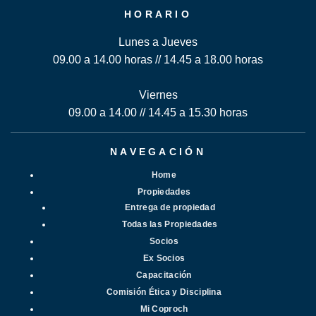
HORARIO
Lunes a Jueves
09.00 a 14.00 horas // 14.45 a 18.00 horas
Viernes
09.00 a 14.00 // 14.45 a 15.30 horas
NAVEGACIÓN
Home
Propiedades
Entrega de propiedad
Todas las Propiedades
Socios
Ex Socios
Capacitación
Comisión Ética y Disciplina
Mi Coproch