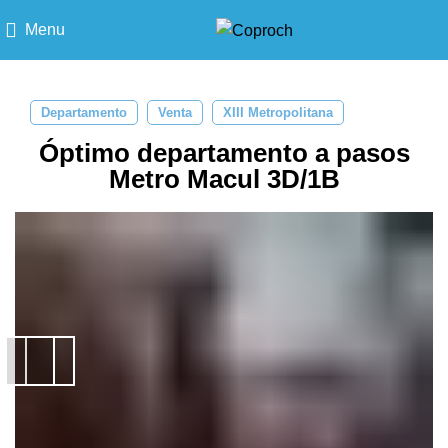
Menu
Departamento
Venta
XIII Metropolitana
Óptimo departamento a pasos
Metro Macul 3D/1B