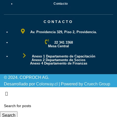
Contacto
CONTACTO
Av. Providencia 329, Piso 2, Providencia.
22 341 3368
Mesa Central
Anexo 1 Departamento de Capacitación
Anexo 2 Departamento de Socios
Anexo 4 Departamento de Finanzas
© 2024. COPROCH AG.
Desarrollado por
Colorway.cl
| Powered by
Cruech Group
Search