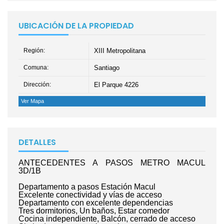
UBICACIÓN DE LA PROPIEDAD
Región:
XIII Metropolitana
Comuna:
Santiago
Dirección:
El Parque 4226
Ver Mapa
DETALLES
ANTECEDENTES A PASOS METRO MACUL
3D/1B
Departamento a pasos Estación Macul
Excelente conectividad y vías de acceso
Departamento con excelente dependencias
Tres dormitorios, Un baños, Estar comedor
Cocina independiente, Balcón, cerrado de acceso