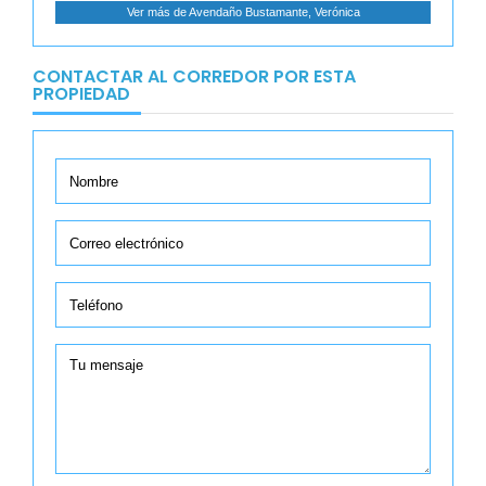
Ver más de Avendaño Bustamante, Verónica
CONTACTAR AL CORREDOR POR ESTA
PROPIEDAD