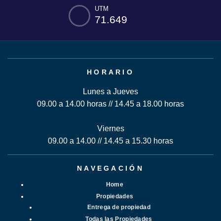
UTM
71.649
HORARIO
Lunes a Jueves
09.00 a 14.00 horas // 14.45 a 18.00 horas
Viernes
09.00 a 14.00 // 14.45 a 15.30 horas
NAVEGACIÓN
Home
Propiedades
Entrega de propiedad
Todas las Propiedades