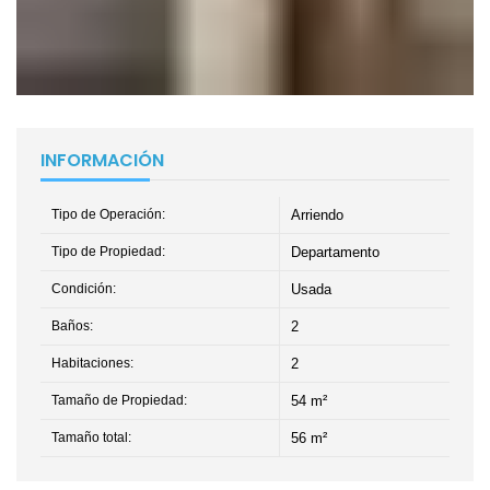
INFORMACIÓN
Tipo de Operación:
Arriendo
Tipo de Propiedad:
Departamento
Condición:
Usada
Baños:
2
Habitaciones:
2
Tamaño de Propiedad:
54 m²
Tamaño total:
56 m²