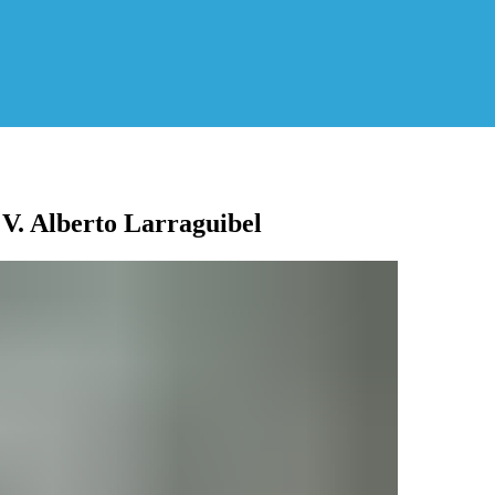
V. Alberto Larraguibel