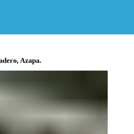
adero, Azapa.