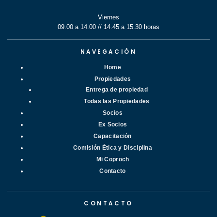
Viernes
09.00 a 14.00 // 14.45 a 15.30 horas
NAVEGACIÓN
Home
Propiedades
Entrega de propiedad
Todas las Propiedades
Socios
Ex Socios
Capacitación
Comisión Ética y Disciplina
Mi Coproch
Contacto
CONTACTO