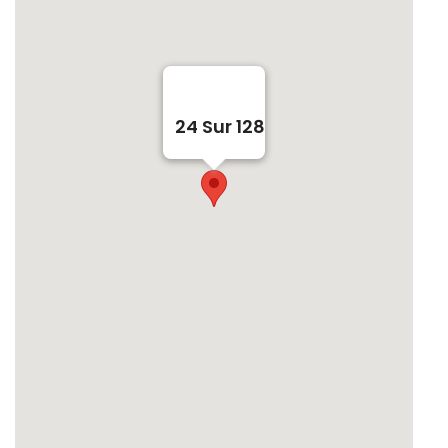
24 Sur 128