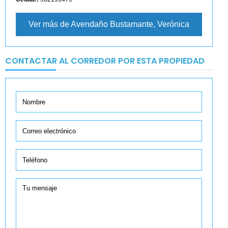
Ver más de Avendaño Bustamante, Verónica
CONTACTAR AL CORREDOR POR ESTA PROPIEDAD