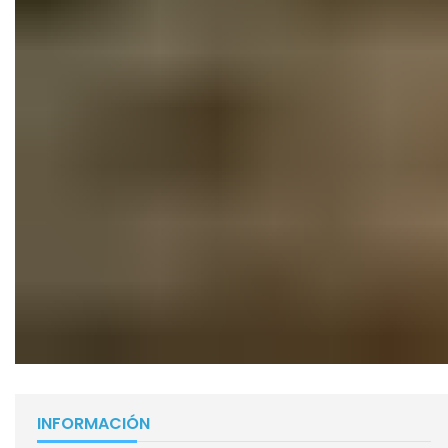
INFORMACIÓN