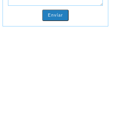
Envíar