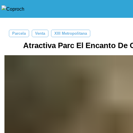
Parcela
Venta
XIII Metropolitana
Atractiva Parc El Encanto De 