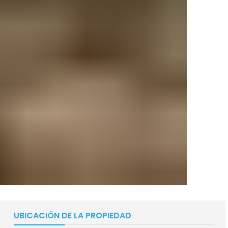
UBICACIÓN DE LA PROPIEDAD