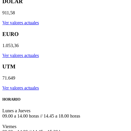
DOLAR
911,58
Ver valores actuales
EURO
1.053,36
Ver valores actuales
UTM
71.649
Ver valores actuales
HORARIO
Lunes a Jueves
09.00 a 14.00 horas // 14.45 a 18.00 horas
Viernes