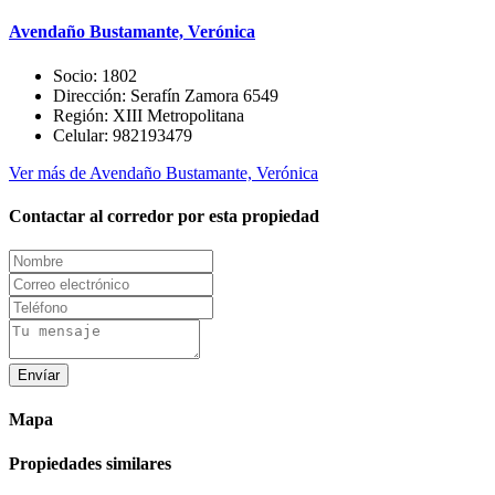
Avendaño Bustamante, Verónica
Socio:
1802
Dirección:
Serafín Zamora 6549
Región:
XIII Metropolitana
Celular:
982193479
Ver más de Avendaño Bustamante, Verónica
Contactar al corredor por esta propiedad
Envíar
Mapa
Propiedades similares