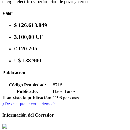
energía eléctrica y perforación de pozo y cerco.
Valor
$ 126.618.849
3.100,00 UF
€ 120.205
U$ 138.900
Publicación
Código Propiedad:
8716
Publicado:
Hace 3 años
Han visto la publicación:
1196 personas
¿Deseas que te contactemos?
Información del Corredor