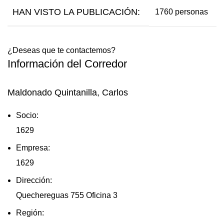
HAN VISTO LA PUBLICACIÓN:
1760 personas
¿Deseas que te contactemos?
Información del Corredor
Maldonado Quintanilla, Carlos
Socio:
1629
Empresa:
1629
Dirección:
Quechereguas 755 Oficina 3
Región: