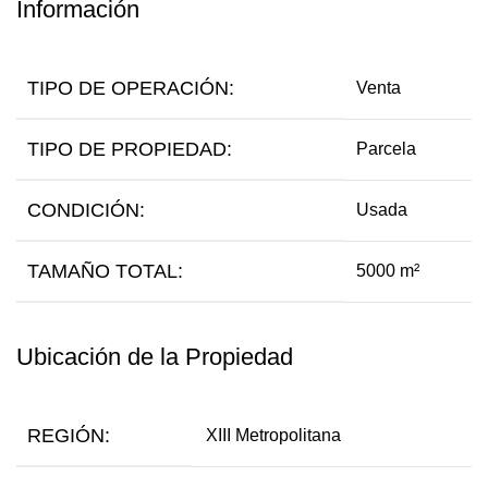
Información
TIPO DE OPERACIÓN:
Venta
TIPO DE PROPIEDAD:
Parcela
CONDICIÓN:
Usada
TAMAÑO TOTAL:
5000 m²
Ubicación de la Propiedad
REGIÓN:
XIII Metropolitana