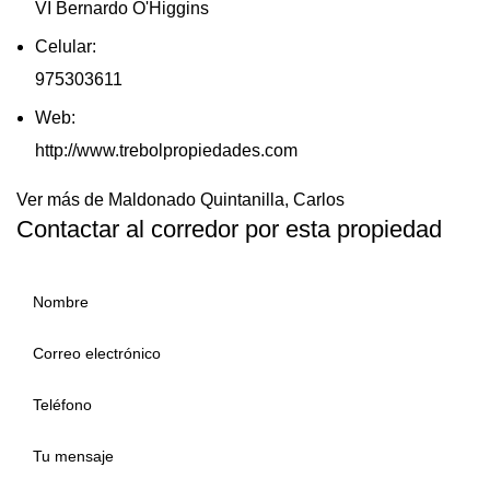
VI Bernardo O'Higgins
Celular:
975303611
Web:
http://www.trebolpropiedades.com
Ver más de Maldonado Quintanilla, Carlos
Contactar al corredor por esta propiedad