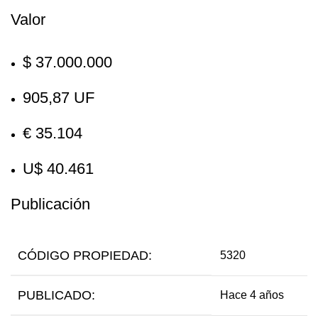
Valor
$ 37.000.000
905,87 UF
€ 35.104
U$ 40.461
Publicación
CÓDIGO PROPIEDAD:
5320
PUBLICADO:
Hace 4 años