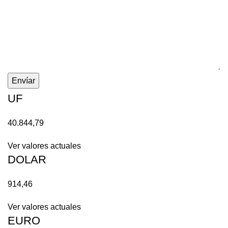
Envíar
UF
40.844,79
Ver valores actuales
DOLAR
914,46
Ver valores actuales
EURO