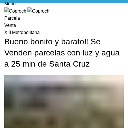
Menu
Parcela
Venta
XIII Metropolitana
Bueno bonito y barato‼ Se
Venden parcelas con luz y agua
a 25 min de Santa Cruz