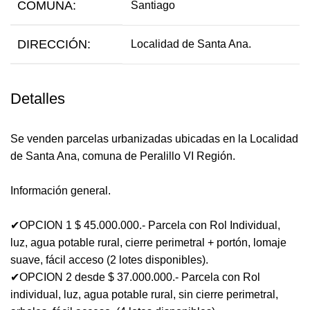
COMUNA:
Santiago
DIRECCIÓN:
Localidad de Santa Ana.
Detalles
Se venden parcelas urbanizadas ubicadas en la Localidad
de Santa Ana, comuna de Peralillo VI Región.
Información general.
✔OPCION 1 $ 45.000.000.- Parcela con Rol Individual,
luz, agua potable rural, cierre perimetral + portón, lomaje
suave, fácil acceso (2 lotes disponibles).
✔OPCION 2 desde $ 37.000.000.- Parcela con Rol
individual, luz, agua potable rural, sin cierre perimetral,