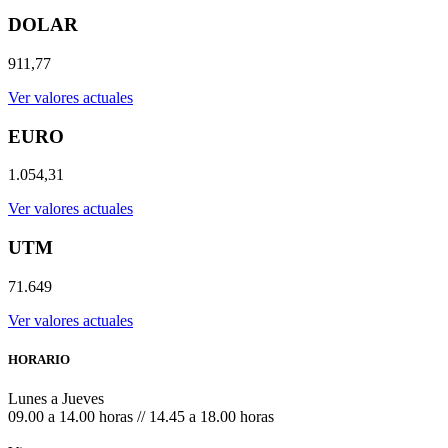
DOLAR
911,77
Ver valores actuales
EURO
1.054,31
Ver valores actuales
UTM
71.649
Ver valores actuales
HORARIO
Lunes a Jueves
09.00 a 14.00 horas // 14.45 a 18.00 horas