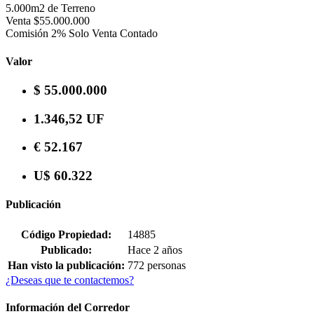
5.000m2 de Terreno
Venta $55.000.000
Comisión 2% Solo Venta Contado
Valor
$ 55.000.000
1.346,52 UF
€ 52.167
U$ 60.322
Publicación
Código Propiedad:
14885
Publicado:
Hace 2 años
Han visto la publicación:
772 personas
¿Deseas que te contactemos?
Información del Corredor