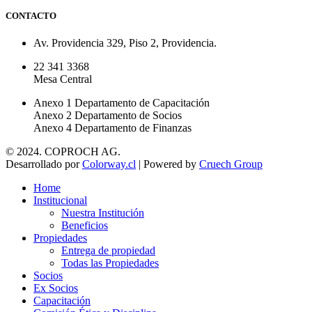
CONTACTO
Av. Providencia 329, Piso 2, Providencia.
22 341 3368
Mesa Central
Anexo 1 Departamento de Capacitación
Anexo 2 Departamento de Socios
Anexo 4 Departamento de Finanzas
© 2024. COPROCH AG.
Desarrollado por
Colorway.cl
| Powered by
Cruech Group
Home
Institucional
Nuestra Institución
Beneficios
Propiedades
Entrega de propiedad
Todas las Propiedades
Socios
Ex Socios
Capacitación