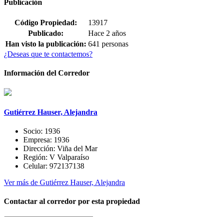
Publicación
Código Propiedad:
13917
Publicado:
Hace 2 años
Han visto la publicación:
641 personas
¿Deseas que te contactemos?
Información del Corredor
Gutiérrez Hauser, Alejandra
Socio:
1936
Empresa:
1936
Dirección:
Viña del Mar
Región:
V Valparaíso
Celular:
972137138
Ver más de Gutiérrez Hauser, Alejandra
Contactar al corredor por esta propiedad