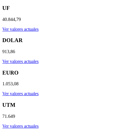
UF
40.844,79
Ver valores actuales
DOLAR
913,86
Ver valores actuales
EURO
1.053,08
Ver valores actuales
UTM
71.649
Ver valores actuales