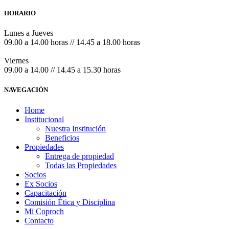
HORARIO
Lunes a Jueves
09.00 a 14.00 horas // 14.45 a 18.00 horas
Viernes
09.00 a 14.00 // 14.45 a 15.30 horas
NAVEGACIÓN
Home
Institucional
Nuestra Institución
Beneficios
Propiedades
Entrega de propiedad
Todas las Propiedades
Socios
Ex Socios
Capacitación
Comisión Ética y Disciplina
Mi Coproch
Contacto