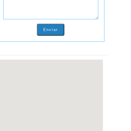
Envíar