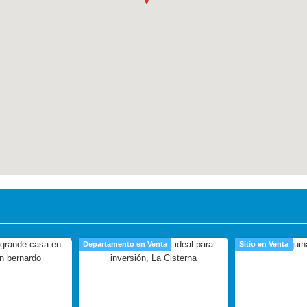
Departamento en Venta
Sitio en Venta