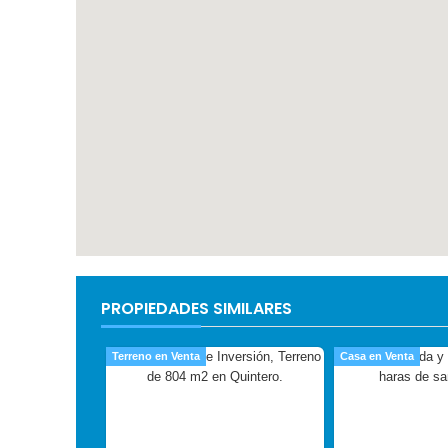
PROPIEDADES SIMILARES
Terreno en Venta
Casa en Venta