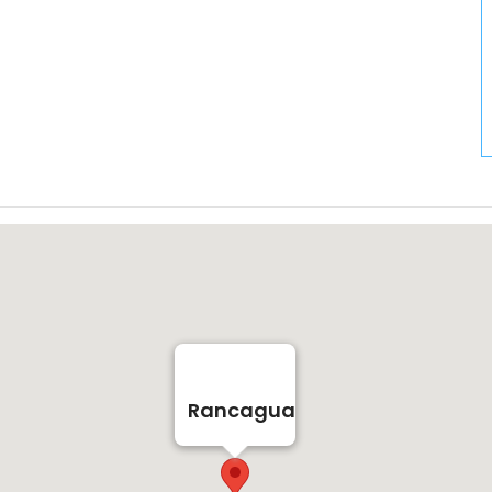
Rancagua