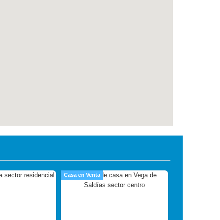
Casa en Venta