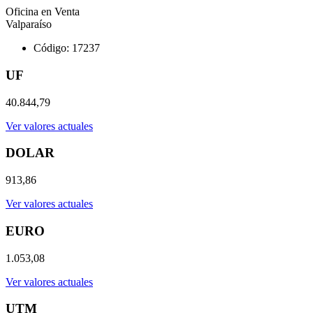
Oficina en Venta
Valparaíso
Código: 17237
UF
40.844,79
Ver valores actuales
DOLAR
913,86
Ver valores actuales
EURO
1.053,08
Ver valores actuales
UTM