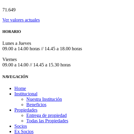
71.649
Ver valores actuales
HORARIO
Lunes a Jueves
09.00 a 14.00 horas // 14.45 a 18.00 horas
Viernes
09.00 a 14.00 // 14.45 a 15.30 horas
NAVEGACIÓN
Home
Institucional
Nuestra Institución
Beneficios
Propiedades
Entrega de propiedad
Todas las Propiedades
Socios
Ex Socios