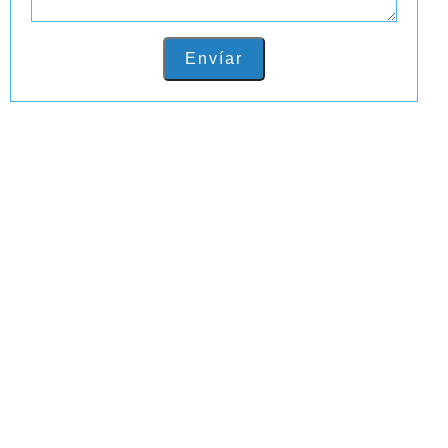
Envíar