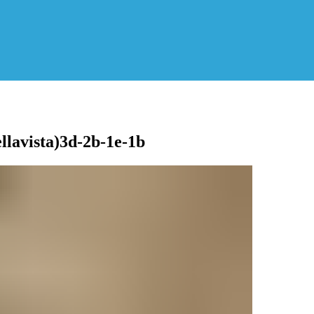
llavista)3d-2b-1e-1b