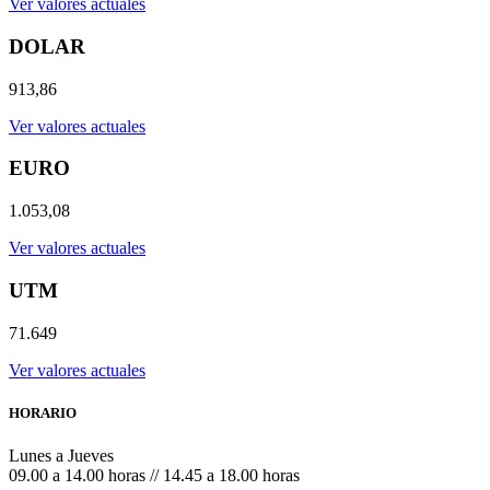
Ver valores actuales
DOLAR
913,86
Ver valores actuales
EURO
1.053,08
Ver valores actuales
UTM
71.649
Ver valores actuales
HORARIO
Lunes a Jueves
09.00 a 14.00 horas // 14.45 a 18.00 horas