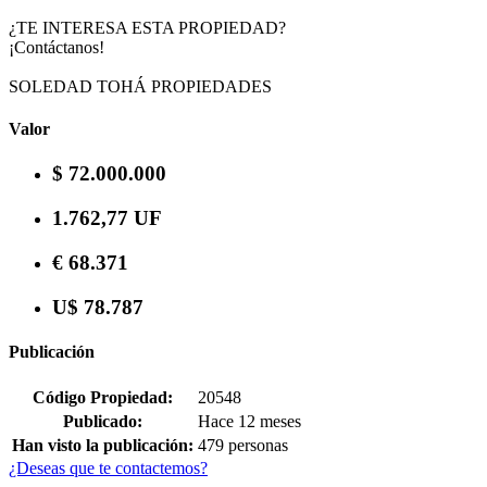
¿TE INTERESA ESTA PROPIEDAD?
¡Contáctanos!
SOLEDAD TOHÁ PROPIEDADES
Valor
$ 72.000.000
1.762,77 UF
€ 68.371
U$ 78.787
Publicación
Código Propiedad:
20548
Publicado:
Hace 12 meses
Han visto la publicación:
479 personas
¿Deseas que te contactemos?