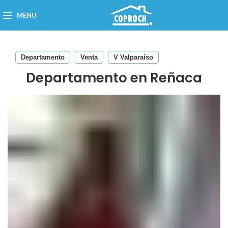
MENU
Departamento
Venta
V Valparaíso
Departamento en Reñaca