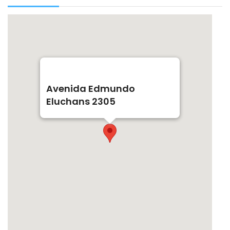
Avenida Edmundo
Eluchans 2305