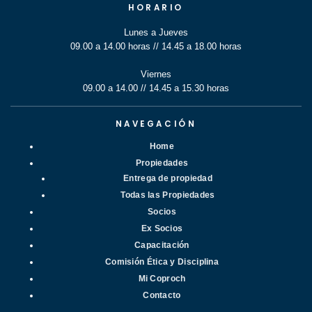
HORARIO
Lunes a Jueves
09.00 a 14.00 horas // 14.45 a 18.00 horas
Viernes
09.00 a 14.00 // 14.45 a 15.30 horas
NAVEGACIÓN
Home
Propiedades
Entrega de propiedad
Todas las Propiedades
Socios
Ex Socios
Capacitación
Comisión Ética y Disciplina
Mi Coproch
Contacto