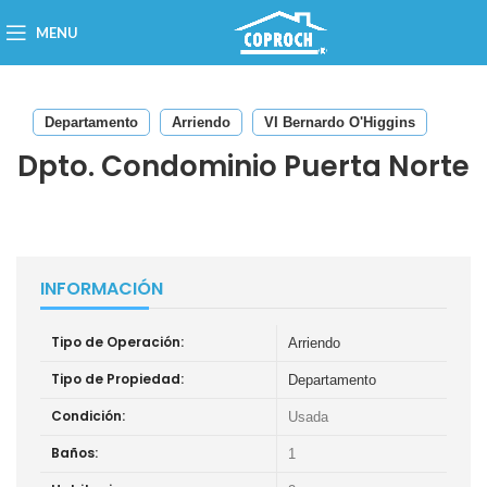
MENU
Departamento
Arriendo
VI Bernardo O'Higgins
Dpto. Condominio Puerta Norte
INFORMACIÓN
Tipo de Operación:
Arriendo
Tipo de Propiedad:
Departamento
Condición:
Usada
Baños:
1