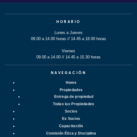
HORARIO
Lunes a Jueves
09.00 a 14.00 horas // 14.45 a 18.00 horas
Viernes
09.00 a 14.00 // 14.45 a 15.30 horas
NAVEGACIÓN
Home
Propiedades
Entrega de propiedad
Todas las Propiedades
Socios
Ex Socios
Capacitación
Comisión Ética y Disciplina