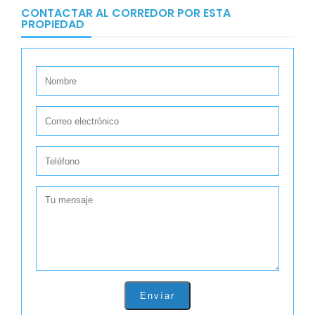
CONTACTAR AL CORREDOR POR ESTA
PROPIEDAD
Envíar