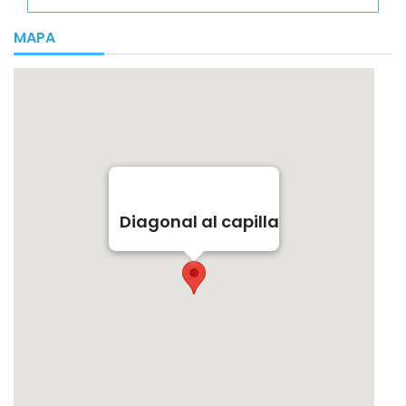
MAPA
Diagonal al capilla