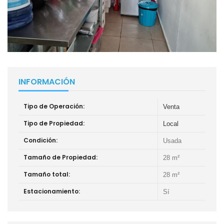
INFORMACIÓN
Tipo de Operación:
Venta
Tipo de Propiedad:
Local
Condición:
Usada
Tamaño de Propiedad:
28 m²
Tamaño total:
28 m²
Estacionamiento:
Sí