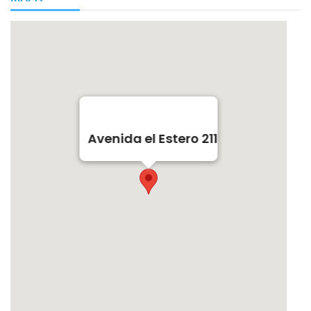
Avenida el Estero 211