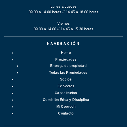
Lunes a Jueves
09.00 a 14.00 horas // 14.45 a 18.00 horas
Viernes
09.00 a 14.00 // 14.45 a 15.30 horas
NAVEGACIÓN
Home
Propiedades
Entrega de propiedad
Todas las Propiedades
Socios
Ex Socios
Capacitación
Comisión Ética y Disciplina
Mi Coproch
Contacto