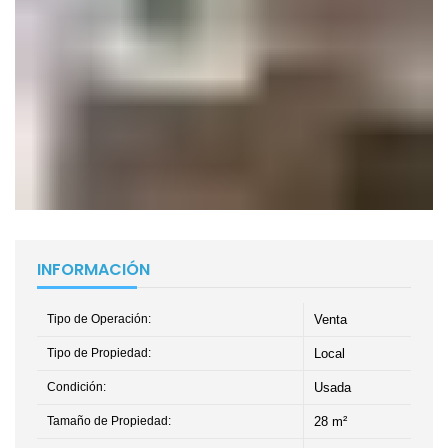
INFORMACIÓN
Tipo de Operación:
Venta
Tipo de Propiedad:
Local
Condición:
Usada
Tamaño de Propiedad:
28 m²