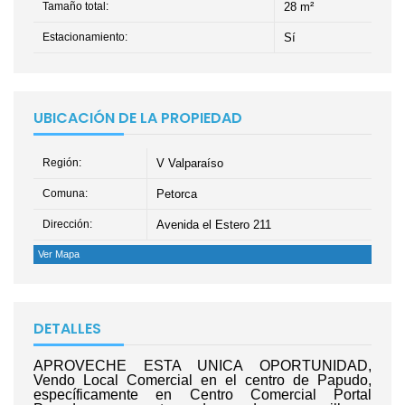
Tamaño total:
28 m²
Estacionamiento:
Sí
UBICACIÓN DE LA PROPIEDAD
Región:
V Valparaíso
Comuna:
Petorca
Dirección:
Avenida el Estero 211
Ver Mapa
DETALLES
APROVECHE ESTA UNICA OPORTUNIDAD,
Vendo Local Comercial en el centro de Papudo,
específicamente en Centro Comercial Portal