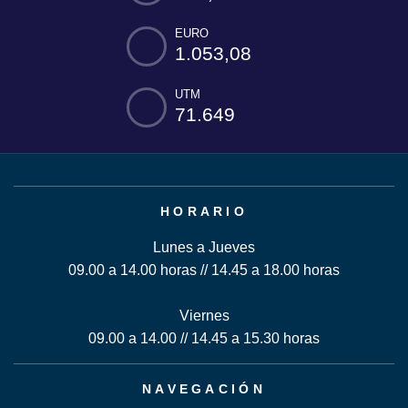
EURO
1.053,08
UTM
71.649
HORARIO
Lunes a Jueves
09.00 a 14.00 horas // 14.45 a 18.00 horas
Viernes
09.00 a 14.00 // 14.45 a 15.30 horas
NAVEGACIÓN