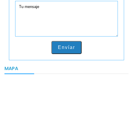
Envíar
MAPA