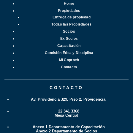
Home
Propiedades
Entrega de propiedad
Todas las Propiedades
Socios
Ex Socios
Capacitación
Comisión Ética y Disciplina
Mi Coproch
Contacto
CONTACTO
Av. Providencia 329, Piso 2, Providencia.
22 341 3368
Mesa Central
Anexo 1 Departamento de Capacitación
Anexo 2 Departamento de Socios