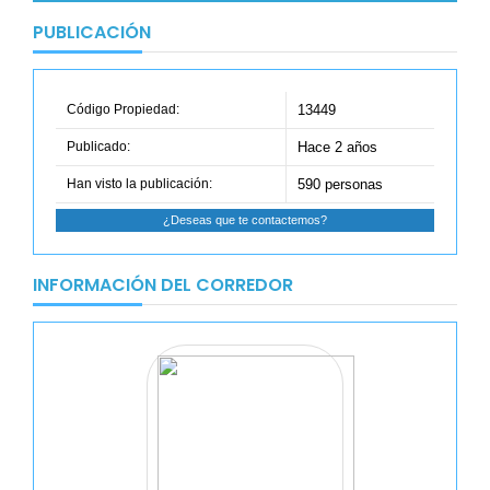
PUBLICACIÓN
Código Propiedad:
13449
Publicado:
Hace 2 años
Han visto la publicación:
590 personas
¿Deseas que te contactemos?
INFORMACIÓN DEL CORREDOR