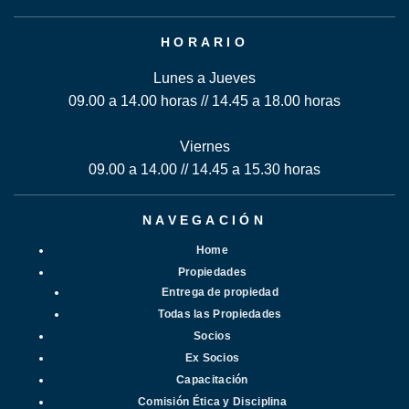
HORARIO
Lunes a Jueves
09.00 a 14.00 horas // 14.45 a 18.00 horas
Viernes
09.00 a 14.00 // 14.45 a 15.30 horas
NAVEGACIÓN
Home
Propiedades
Entrega de propiedad
Todas las Propiedades
Socios
Ex Socios
Capacitación
Comisión Ética y Disciplina