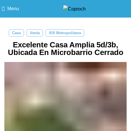
Menu
Casa
Venta
XIII Metropolitana
Excelente Casa Amplia 5d/3b,
Ubicada En Microbarrio Cerrado