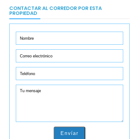
CONTACTAR AL CORREDOR POR ESTA
PROPIEDAD
Envíar