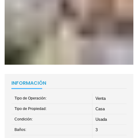
INFORMACIÓN
Tipo de Operación:
Venta
Tipo de Propiedad:
Casa
Condición:
Usada
Baños:
3