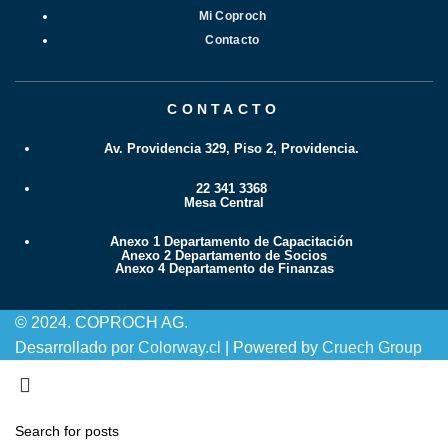
Mi Coproch
Contacto
CONTACTO
Av. Providencia 329, Piso 2, Providencia.
22 341 3368
Mesa Central
Anexo 1 Departamento de Capacitación
Anexo 2 Departamento de Socios
Anexo 4 Departamento de Finanzas
© 2024. COPROCH AG.
Desarrollado por
Colorway.cl
| Powered by
Cruech Group