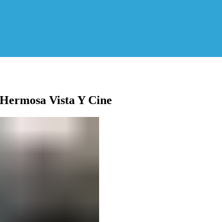
 Hermosa Vista Y Cine