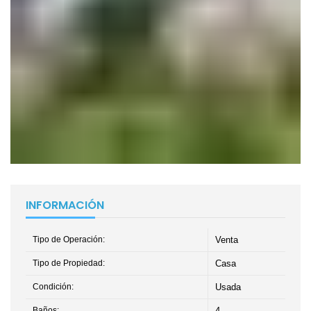
INFORMACIÓN
Tipo de Operación:
Venta
Tipo de Propiedad:
Casa
Condición:
Usada
Baños:
4