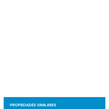
PROPIEDADES SIMILARES