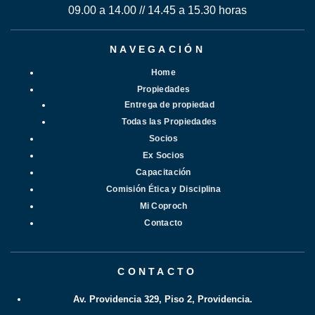
09.00 a 14.00 // 14.45 a 15.30 horas
NAVEGACIÓN
Home
Propiedades
Entrega de propiedad
Todas las Propiedades
Socios
Ex Socios
Capacitación
Comisión Ética y Disciplina
Mi Coproch
Contacto
CONTACTO
Av. Providencia 329, Piso 2, Providencia.