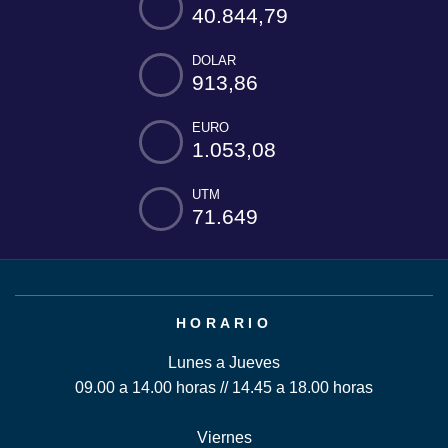
40.844,79
DOLAR
913,86
EURO
1.053,08
UTM
71.649
HORARIO
Lunes a Jueves
09.00 a 14.00 horas // 14.45 a 18.00 horas
Viernes