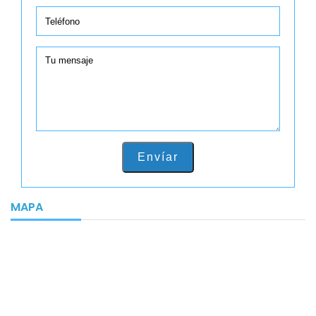
Envíar
MAPA