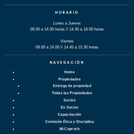
HORARIO
Lunes a Jueves
09.00 a 14.00 horas // 14.45 a 18.00 horas
Viernes
09.00 a 14.00 // 14.45 a 15.30 horas
NAVEGACIÓN
Home
Propiedades
Entrega de propiedad
Todas las Propiedades
Socios
Ex Socios
Capacitación
Comisión Ética y Disciplina
Mi Coproch