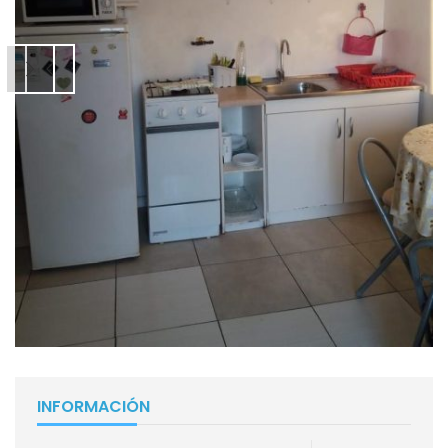
INFORMACIÓN