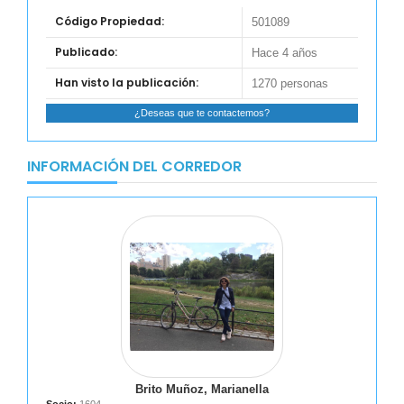
Código Propiedad:
501089
Publicado:
Hace 4 años
Han visto la publicación:
1270 personas
¿Deseas que te contactemos?
INFORMACIÓN DEL CORREDOR
Brito Muñoz, Marianella