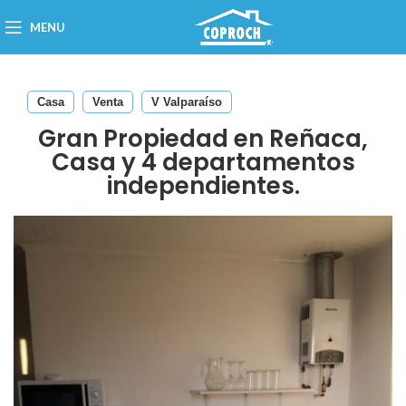
MENU
Casa
Venta
V Valparaíso
Gran Propiedad en Reñaca,
Casa y 4 departamentos
independientes.