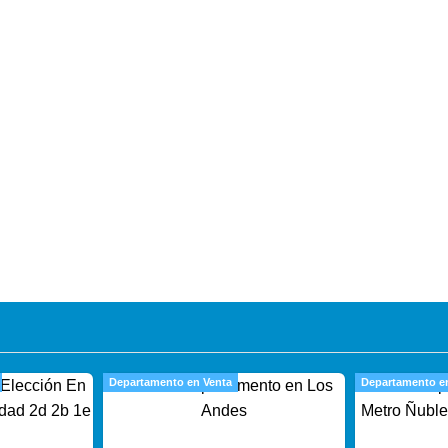
Departamento en Venta
Departamento e