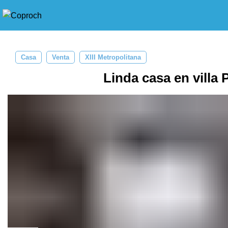
Casa
Venta
XIII Metropolitana
Linda casa en villa