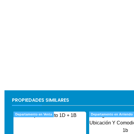
PROPIEDADES SIMILARES
Departamento en Venta
Departamento en Arriendo