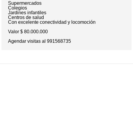
Supermercados
Colegios
Jardines infantiles
Centros de salud
Con excelente conectividad y locomoción
Valor $ 80.000.000
Agendar visitas al 991568735