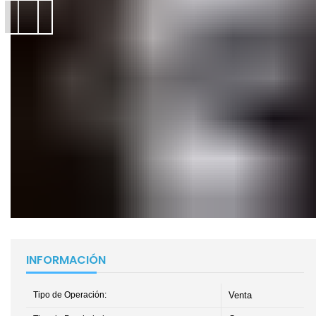
INFORMACIÓN
Tipo de Operación:
Venta