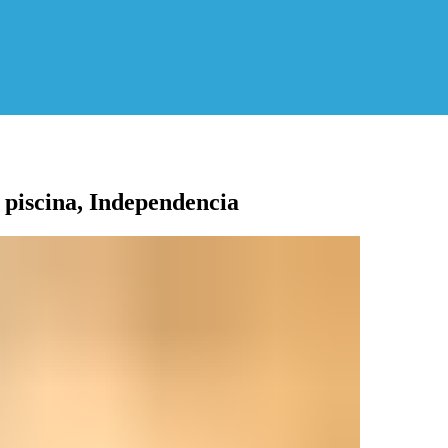
piscina, Independencia