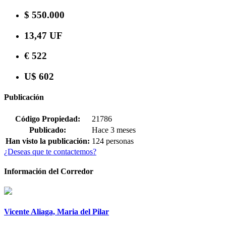
$ 550.000
13,47 UF
€ 522
U$ 602
Publicación
Código Propiedad:
21786
Publicado:
Hace 3 meses
Han visto la publicación:
124 personas
¿Deseas que te contactemos?
Información del Corredor
Vicente Aliaga, Maria del Pilar