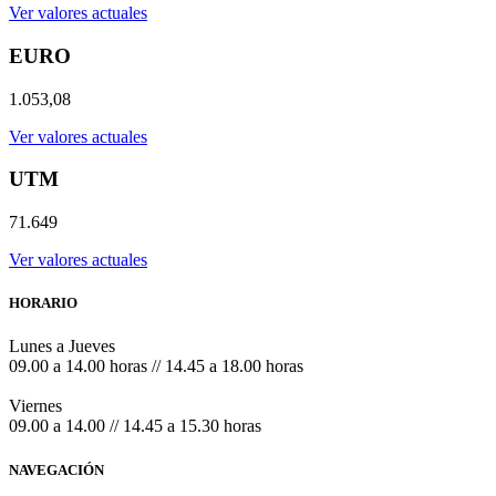
Ver valores actuales
EURO
1.053,08
Ver valores actuales
UTM
71.649
Ver valores actuales
HORARIO
Lunes a Jueves
09.00 a 14.00 horas // 14.45 a 18.00 horas
Viernes
09.00 a 14.00 // 14.45 a 15.30 horas
NAVEGACIÓN