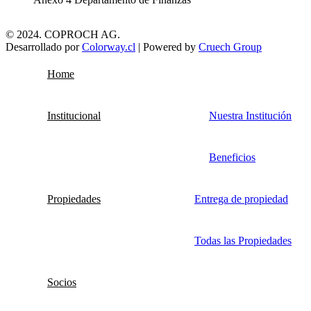
© 2024. COPROCH AG.
Desarrollado por
Colorway.cl
| Powered by
Cruech Group
Home
Institucional
Nuestra Institución
Beneficios
Propiedades
Entrega de propiedad
Todas las Propiedades
Socios