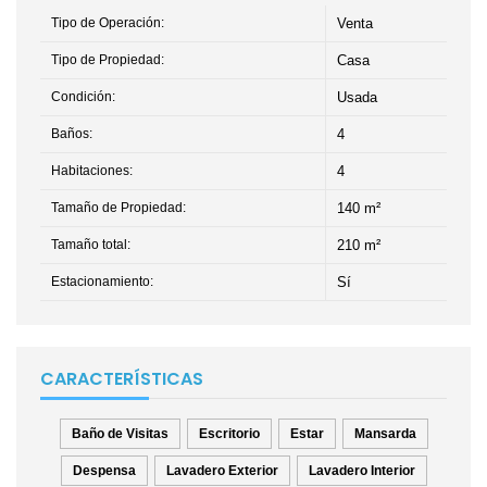
Tipo de Operación:
Venta
Tipo de Propiedad:
Casa
Condición:
Usada
Baños:
4
Habitaciones:
4
Tamaño de Propiedad:
140 m²
Tamaño total:
210 m²
Estacionamiento:
Sí
CARACTERÍSTICAS
Baño de Visitas
Escritorio
Estar
Mansarda
Despensa
Lavadero Exterior
Lavadero Interior