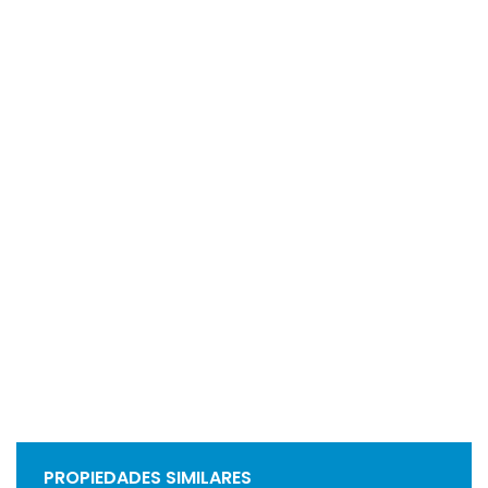
PROPIEDADES SIMILARES