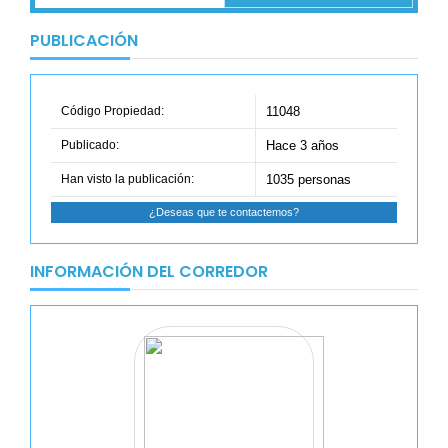
PUBLICACIÓN
Código Propiedad:
11048
Publicado:
Hace 3 años
Han visto la publicación:
1035 personas
¿Deseas que te contactemos?
INFORMACIÓN DEL CORREDOR