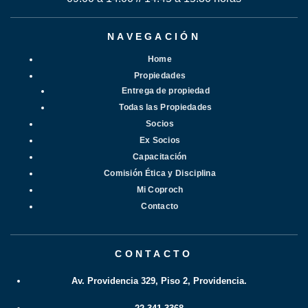
NAVEGACIÓN
Home
Propiedades
Entrega de propiedad
Todas las Propiedades
Socios
Ex Socios
Capacitación
Comisión Ética y Disciplina
Mi Coproch
Contacto
CONTACTO
Av. Providencia 329, Piso 2, Providencia.