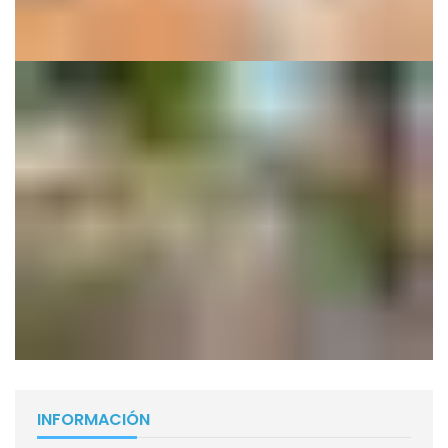
INFORMACIÓN