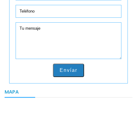
Envíar
MAPA