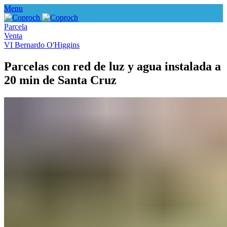
Menu
Parcela
Venta
VI Bernardo O'Higgins
Parcelas con red de luz y agua instalada a
20 min de Santa Cruz