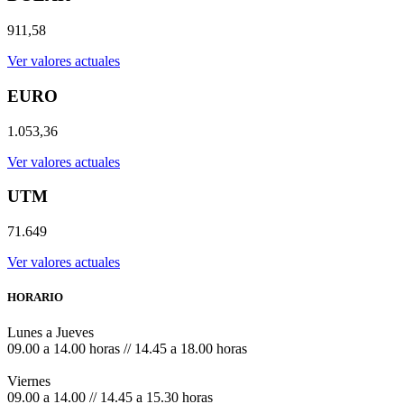
911,58
Ver valores actuales
EURO
1.053,36
Ver valores actuales
UTM
71.649
Ver valores actuales
HORARIO
Lunes a Jueves
09.00 a 14.00 horas // 14.45 a 18.00 horas
Viernes
09.00 a 14.00 // 14.45 a 15.30 horas