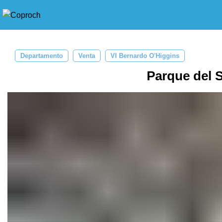
Departamento
Venta
VI Bernardo O'Higgins
Parque del 