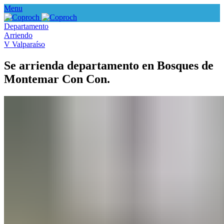
Menu
Departamento
Arriendo
V Valparaíso
Se arrienda departamento en Bosques de
Montemar Con Con.