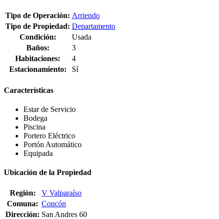
Tipo de Operación:
Arriendo
Tipo de Propiedad:
Departamento
Condición:
Usada
Baños:
3
Habitaciones:
4
Estacionamiento:
Sí
Características
Estar de Servicio
Bodega
Piscina
Portero Eléctrico
Portón Automático
Equipada
Ubicación de la Propiedad
Región:
V Valparaíso
Comuna:
Concón
Dirección:
San Andres 60