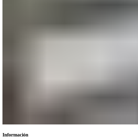
Información