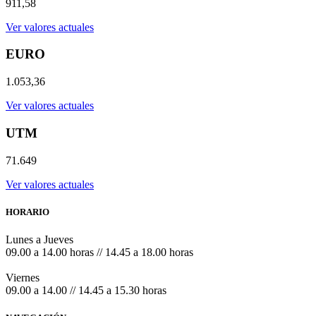
911,58
Ver valores actuales
EURO
1.053,36
Ver valores actuales
UTM
71.649
Ver valores actuales
HORARIO
Lunes a Jueves
09.00 a 14.00 horas // 14.45 a 18.00 horas
Viernes
09.00 a 14.00 // 14.45 a 15.30 horas