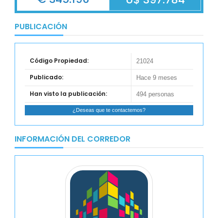
PUBLICACIÓN
Código Propiedad:
21024
Publicado:
Hace 9 meses
Han visto la publicación:
494 personas
¿Deseas que te contactemos?
INFORMACIÓN DEL CORREDOR