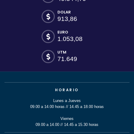
DOLAR
913,86
EURO
1.053,08
UTM
71.649
HORARIO
Lunes a Jueves
09.00 a 14.00 horas // 14.45 a 18.00 horas
Viernes
09.00 a 14.00 // 14.45 a 15.30 horas