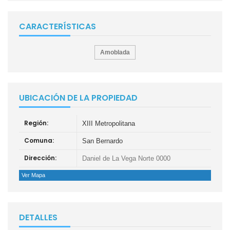
CARACTERÍSTICAS
Amoblada
UBICACIÓN DE LA PROPIEDAD
Región:
XIII Metropolitana
Comuna:
San Bernardo
Dirección:
Daniel de La Vega Norte 0000
Ver Mapa
DETALLES