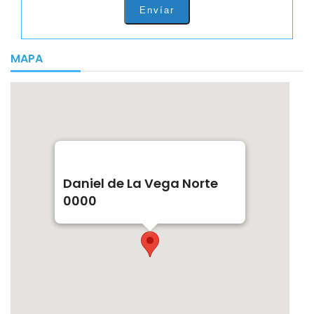
Envíar
MAPA
Daniel de La Vega Norte
0000