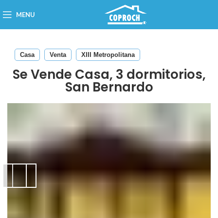
MENU
Casa
Venta
XIII Metropolitana
Se Vende Casa, 3 dormitorios,
San Bernardo