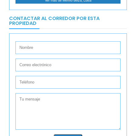
Ver más de Merino Beiza, Luisa
CONTACTAR AL CORREDOR POR ESTA
PROPIEDAD