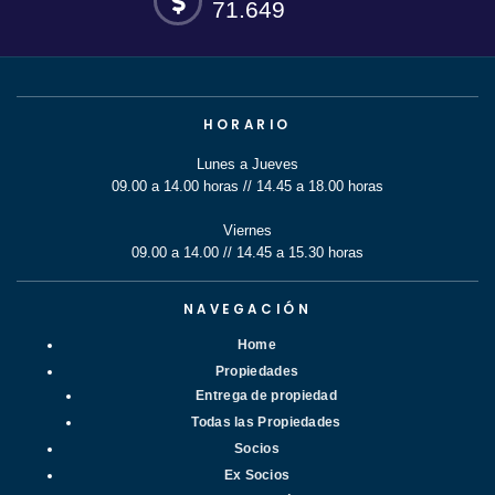
71.649
HORARIO
Lunes a Jueves
09.00 a 14.00 horas // 14.45 a 18.00 horas
Viernes
09.00 a 14.00 // 14.45 a 15.30 horas
NAVEGACIÓN
Home
Propiedades
Entrega de propiedad
Todas las Propiedades
Socios
Ex Socios